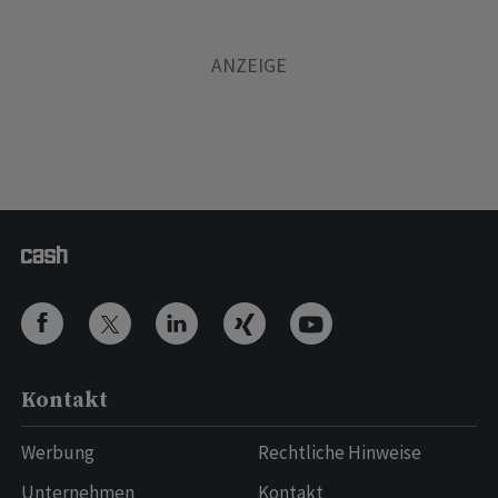
Kontakt
Werbung
Rechtliche Hinweise
Unternehmen
Kontakt