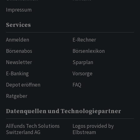
Impressum
Services
Anmelden
E-Rechner
Börsenabos
Börsenlexikon
Newsletter
Sparplan
E-Banking
Vorsorge
Depot eröffnen
FAQ
Ratgeber
Datenquellen und Technologiepartner
Allfunds Tech Solutions
Logos provided by
Switzerland AG
Elbstream