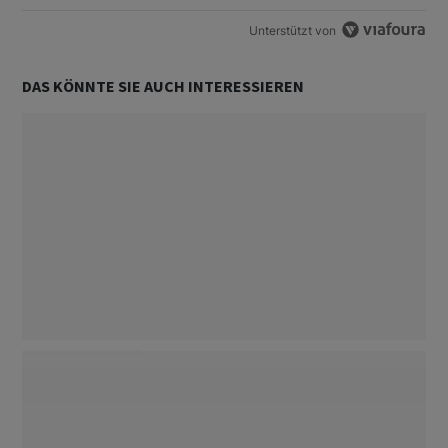
Unterstützt von
DAS KÖNNTE SIE AUCH INTERESSIEREN