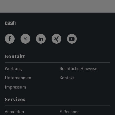
Kontakt
Werbung
Rechtliche Hinweise
Unternehmen
Kontakt
Impressum
Services
Anmelden
E-Rechner