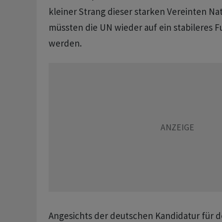
kleiner Strang dieser starken Vereinten Na
müssten die UN wieder auf ein stabileres 
werden.
Angesichts der deutschen Kandidatur für 