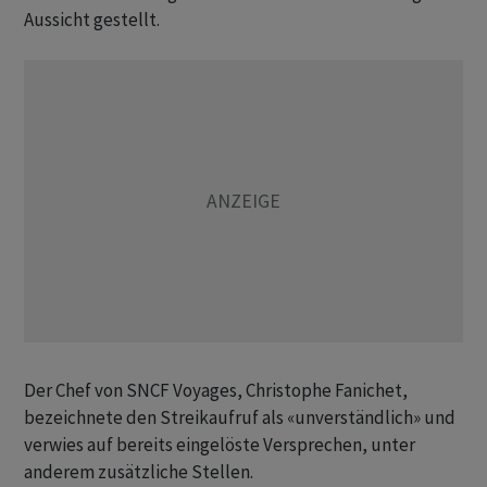
Aussicht gestellt.
Der Chef von SNCF Voyages, Christophe Fanichet,
bezeichnete den Streikaufruf als «unverständlich» und
verwies auf bereits eingelöste Versprechen, unter
anderem zusätzliche Stellen.