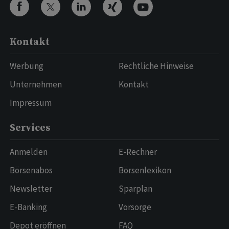
Kontakt
Werbung
Rechtliche Hinweise
Unternehmen
Kontakt
Impressum
Services
Anmelden
E-Rechner
Börsenabos
Börsenlexikon
Newsletter
Sparplan
E-Banking
Vorsorge
Depot eröffnen
FAQ