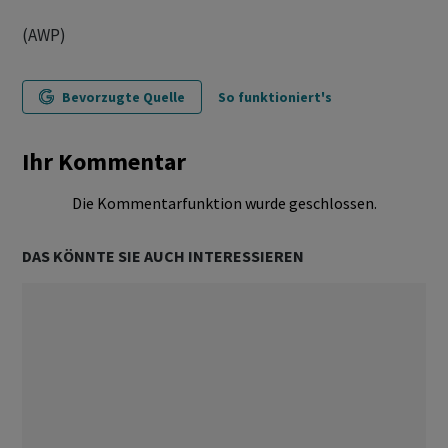
(AWP)
Bevorzugte Quelle
So funktioniert's
Ihr Kommentar
Die Kommentarfunktion wurde geschlossen.
DAS KÖNNTE SIE AUCH INTERESSIEREN