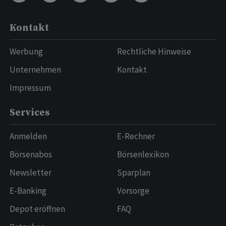
Kontakt
Werbung
Rechtliche Hinweise
Unternehmen
Kontakt
Impressum
Services
Anmelden
E-Rechner
Börsenabos
Börsenlexikon
Newsletter
Sparplan
E-Banking
Vorsorge
Depot eröffnen
FAQ