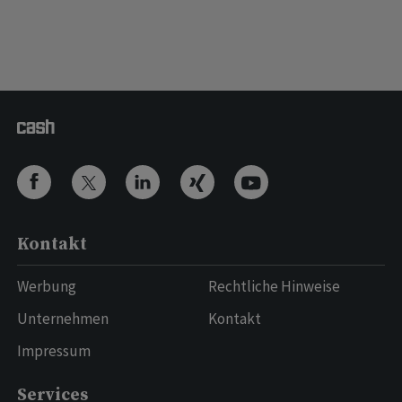
Kontakt
Werbung
Rechtliche Hinweise
Unternehmen
Kontakt
Impressum
Services