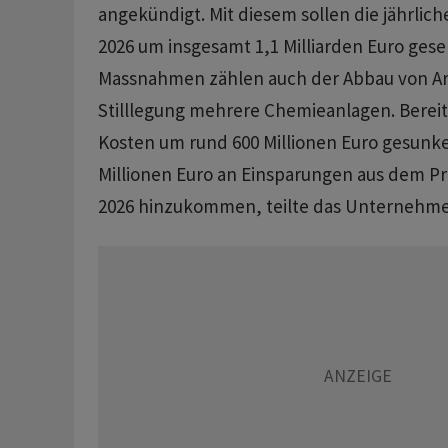
angekündigt. Mit diesem sollen die jährlic
2026 um insgesamt 1,1 Milliarden Euro ges
Massnahmen zählen auch der Abbau von Arb
Stilllegung mehrere Chemieanlagen. Bereit
Kosten um rund 600 Millionen Euro gesunken
Millionen Euro an Einsparungen aus dem P
2026 hinzukommen, teilte das Unternehmen