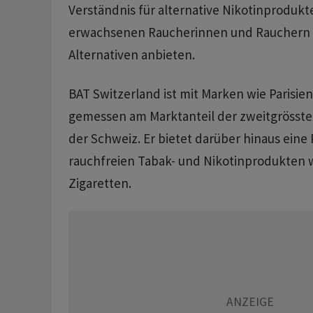
Verständnis für alternative Nikotinproduk
erwachsenen Raucherinnen und Rauchern 
Alternativen anbieten.
BAT Switzerland ist mit Marken wie Parisie
gemessen am Marktanteil der zweitgrösste 
der Schweiz. Er bietet darüber hinaus eine 
rauchfreien Tabak- und Nikotinprodukten w
Zigaretten.