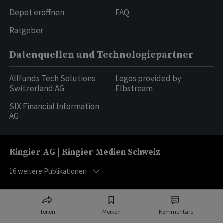
Depot eröffnen
FAQ
Ratgeber
Datenquellen und Technologiepartner
Allfunds Tech Solutions
Logos provided by
Switzerland AG
Elbstream
SIX Financial Information
AG
Ringier AG | Ringier Medien Schweiz
16
weitere Publikationen
Teilen
Merken
Kommentare