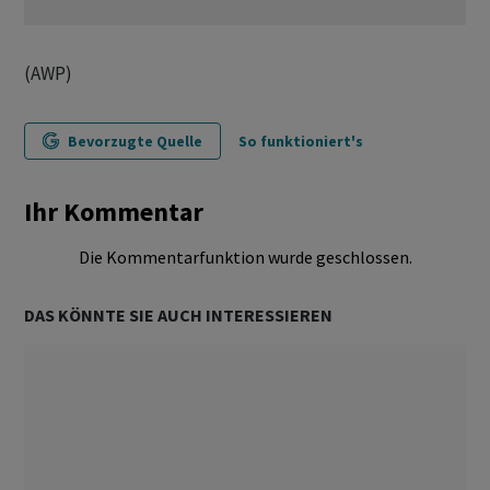
(AWP)
Bevorzugte Quelle
So funktioniert's
Ihr Kommentar
Die Kommentarfunktion wurde geschlossen.
DAS KÖNNTE SIE AUCH INTERESSIEREN