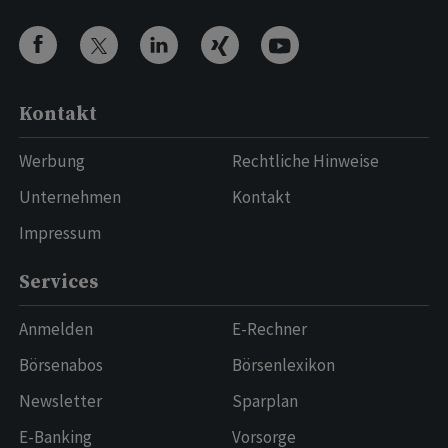
Kontakt
Werbung
Rechtliche Hinweise
Unternehmen
Kontakt
Impressum
Services
Anmelden
E-Rechner
Börsenabos
Börsenlexikon
Newsletter
Sparplan
E-Banking
Vorsorge