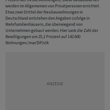
werden im Allgemeinen von Privatpersonen errichtet.
Etwa zwei Drittel der Neubauwohnungen in
Deutschland entstehen den Angaben zufolge in
Mehrfamilienhäusern, die überwiegend von
Unternehmen gebaut werden. Hier sank die Zahl der
Bewilligungen um 25,1 Prozent auf 142 600
Wohnungen./mar/DP/stk