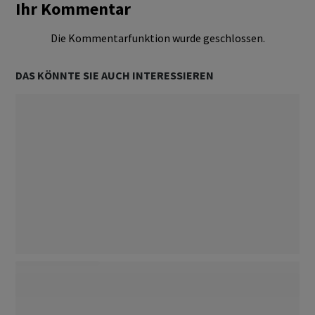
Ihr Kommentar
Die Kommentarfunktion wurde geschlossen.
DAS KÖNNTE SIE AUCH INTERESSIEREN