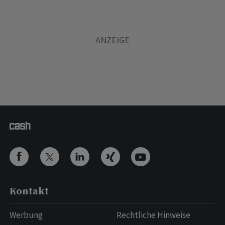
Kontakt
Werbung
Rechtliche Hinweise