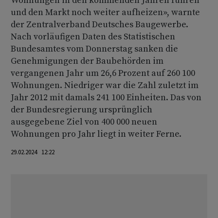
Wohnungen in den kommenden Jahren führen
und den Markt noch weiter aufheizen», warnte
der Zentralverband Deutsches Baugewerbe.
Nach vorläufigen Daten des Statistischen
Bundesamtes vom Donnerstag sanken die
Genehmigungen der Baubehörden im
vergangenen Jahr um 26,6 Prozent auf 260 100
Wohnungen. Niedriger war die Zahl zuletzt im
Jahr 2012 mit damals 241 100 Einheiten. Das von
der Bundesregierung ursprünglich
ausgegebene Ziel von 400 000 neuen
Wohnungen pro Jahr liegt in weiter Ferne.
29.02.2024 12:22