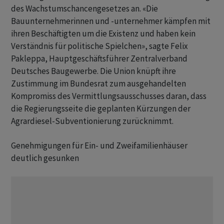
des Wachstumschancengesetzes an. «Die
Bauunternehmerinnen und -unternehmer kämpfen mit
ihren Beschäftigten um die Existenz und haben kein
Verständnis für politische Spielchen», sagte Felix
Pakleppa, Hauptgeschäftsführer Zentralverband
Deutsches Baugewerbe. Die Union knüpft ihre
Zustimmung im Bundesrat zum ausgehandelten
Kompromiss des Vermittlungsausschusses daran, dass
die Regierungsseite die geplanten Kürzungen der
Agrardiesel-Subventionierung zurücknimmt.
Genehmigungen für Ein- und Zweifamilienhäuser
deutlich gesunken