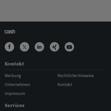
Kontakt
Werbung
Rechtliche Hinweise
Unternehmen
Kontakt
Impressum
Services