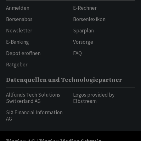
Anmelden
E-Rechner
Börsenabos
Börsenlexikon
Newsletter
Sparplan
E-Banking
Vorsorge
Depot eröffnen
FAQ
Ratgeber
Datenquellen und Technologiepartner
Allfunds Tech Solutions
Logos provided by
Switzerland AG
Elbstream
SIX Financial Information
AG