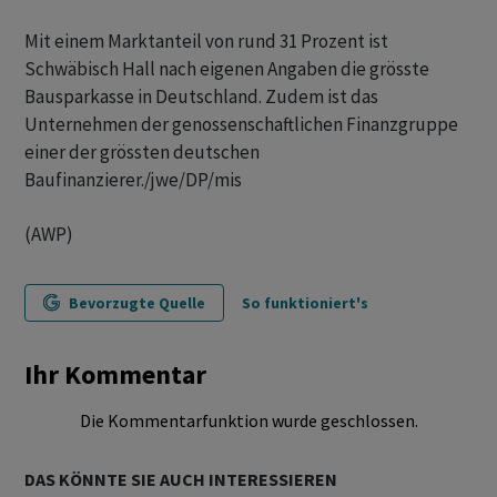
Mit einem Marktanteil von rund 31 Prozent ist
Schwäbisch Hall nach eigenen Angaben die grösste
Bausparkasse in Deutschland. Zudem ist das
Unternehmen der genossenschaftlichen Finanzgruppe
einer der grössten deutschen
Baufinanzierer./jwe/DP/mis
(AWP)
Bevorzugte Quelle
So funktioniert's
Ihr Kommentar
Die Kommentarfunktion wurde geschlossen.
DAS KÖNNTE SIE AUCH INTERESSIEREN