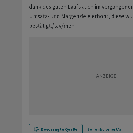
dank des guten Laufs auch im vergangenen
Umsatz- und Margenziele erhöht, diese w
bestätigt./tav/men
Bevorzugte Quelle
So funktioniert's