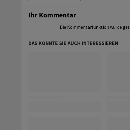
Ihr Kommentar
Die Kommentarfunktion wurde ges
DAS KÖNNTE SIE AUCH INTERESSIEREN