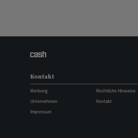
Kontakt
Werbung
Rechtliche Hinweise
Unternehmen
Kontakt
Impressum