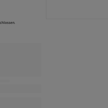
chlossen.