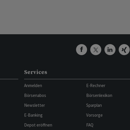
Services
Anmelden
E-Rechner
Börsenabos
Börsenlexikon
Newsletter
Sparplan
E-Banking
Vorsorge
Depot eröffnen
FAQ