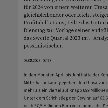
für 2024 von einem weiteren Ums
gleichbleibender oder leicht steig
Profitabilität aus, teilte das Unt
Dienstag zur Vorlage seiner endgül
das zweite Quartal 2023 mit. Analy
pessimistischer.
08.08.2023 07:17
In den Monaten April bis Juni hatte der Kon
Mitte Juli bekanntgegeben den Umsatz im 
mehr als ein Viertel auf knapp 699 Millionen
Unter dem Strich stieg der Gewinn auf 63,6 
nach 37,5 Millionen Euro vor einem Jahr. D