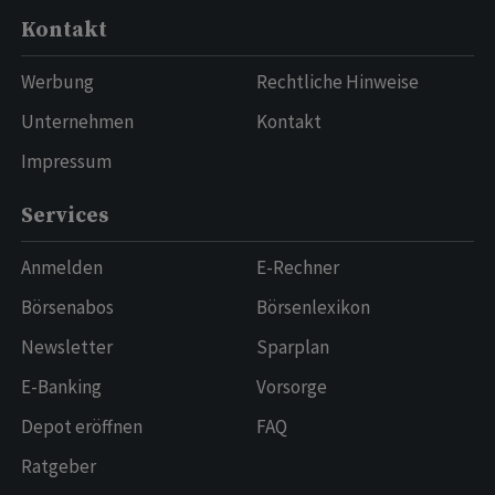
Kontakt
Werbung
Rechtliche Hinweise
Unternehmen
Kontakt
Impressum
Services
Anmelden
E-Rechner
Börsenabos
Börsenlexikon
Newsletter
Sparplan
E-Banking
Vorsorge
Depot eröffnen
FAQ
Ratgeber