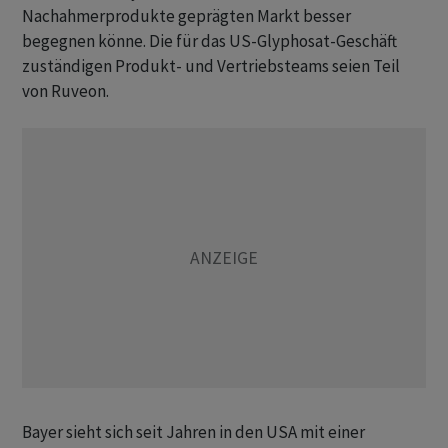
Nachahmerprodukte geprägten Markt besser
begegnen könne. Die für das US-Glyphosat-Geschäft
zuständigen Produkt- und Vertriebsteams seien Teil
von Ruveon.
Bayer sieht sich seit Jahren in den USA mit einer