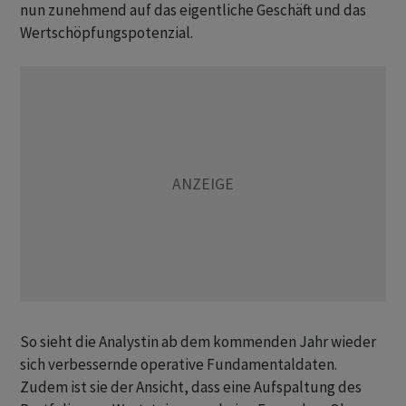
nun zunehmend auf das eigentliche Geschäft und das
Wertschöpfungspotenzial.
So sieht die Analystin ab dem kommenden Jahr wieder
sich verbessernde operative Fundamentaldaten.
Zudem ist sie der Ansicht, dass eine Aufspaltung des