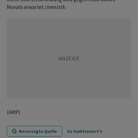
Monats erwartet./men/stk
(AWP)
Bevorzugte Quelle
So funktioniert's