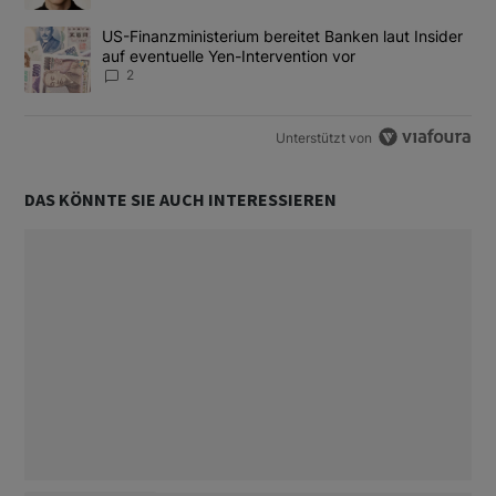
Ein Trendartikel mit dem Titel "US-Finanzministerium bereitet Ban
US-Finanzministerium bereitet Banken laut Insider
auf eventuelle Yen-Intervention vor
2
Unterstützt von
DAS KÖNNTE SIE AUCH INTERESSIEREN