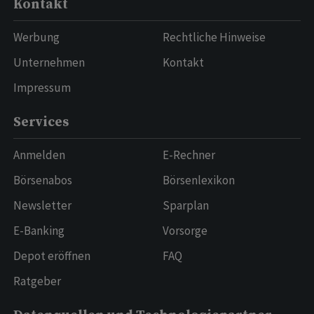
Kontakt
Werbung
Rechtliche Hinweise
Unternehmen
Kontakt
Impressum
Services
Anmelden
E-Rechner
Börsenabos
Börsenlexikon
Newsletter
Sparplan
E-Banking
Vorsorge
Depot eröffnen
FAQ
Ratgeber