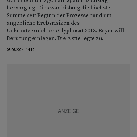
Gerichtsunterlagen am späten Dienstag
hervorging. Dies war bislang die höchste
Summe seit Beginn der Prozesse rund um
angebliche Krebsrisiken des
Unkrautvernichters Glyphosat 2018. Bayer will
Berufung einlegen. Die Aktie legte zu.
05.06.2024 14:19