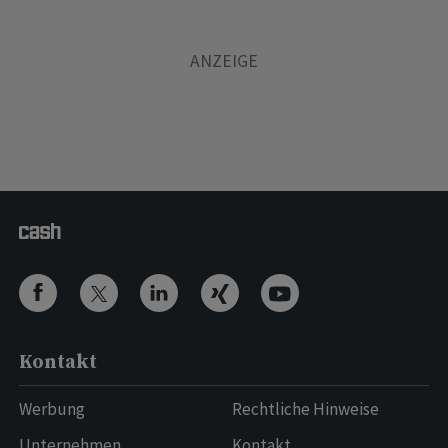
Kontakt
Werbung
Rechtliche Hinweise
Unternehmen
Kontakt