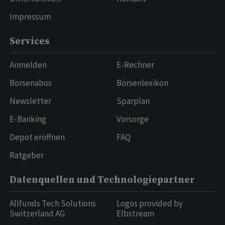
Impressum
Services
Anmelden
E-Rechner
Börsenabos
Börsenlexikon
Newsletter
Sparplan
E-Banking
Vorsorge
Depot eröffnen
FAQ
Ratgeber
Datenquellen und Technologiepartner
Allfunds Tech Solutions
Logos provided by
Switzerland AG
Elbstream