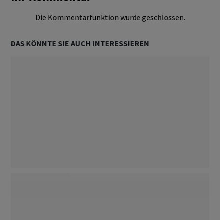
Die Kommentarfunktion wurde geschlossen.
DAS KÖNNTE SIE AUCH INTERESSIEREN