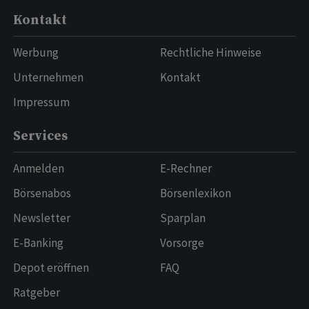
Kontakt
Werbung
Rechtliche Hinweise
Unternehmen
Kontakt
Impressum
Services
Anmelden
E-Rechner
Börsenabos
Börsenlexikon
Newsletter
Sparplan
E-Banking
Vorsorge
Depot eröffnen
FAQ
Ratgeber