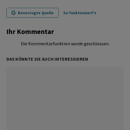
Bevorzugte Quelle
So funktioniert's
Ihr Kommentar
Die Kommentarfunktion wurde geschlossen.
DAS KÖNNTE SIE AUCH INTERESSIEREN