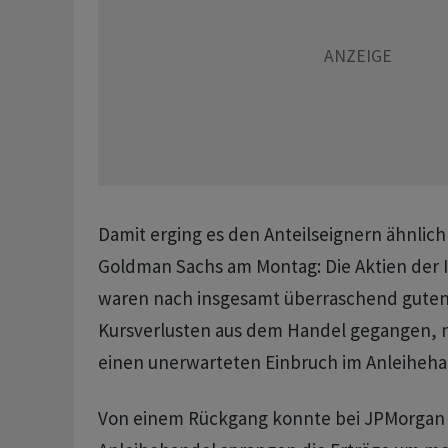
Damit erging es den Anteilseignern ähnlic
Goldman Sachs am Montag: Die Aktien der
waren nach insgesamt überraschend guten
Kursverlusten aus dem Handel gegangen, 
einen unerwarteten Einbruch im Anleiheha
Von einem Rückgang konnte bei JPMorgan k