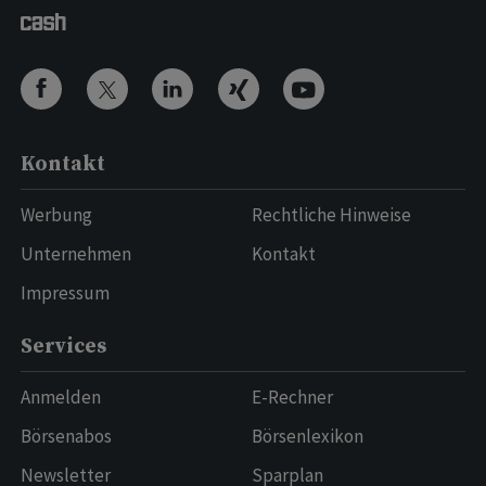
Kontakt
Werbung
Rechtliche Hinweise
Unternehmen
Kontakt
Impressum
Services
Anmelden
E-Rechner
Börsenabos
Börsenlexikon
Newsletter
Sparplan