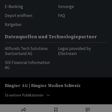
E-Banking
Vorsorge
Depot eröffnen
FAQ
Ratgeber
Datenquellen und Technologiepartner
Allfunds Tech Solutions
Logos provided by
Switzerland AG
Elbstream
SIX Financial Information
AG
Ringier AG | Ringier Medien Schweiz
16
weitere Publikationen