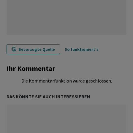
Bevorzugte Quelle
So funktioniert's
Ihr Kommentar
Die Kommentarfunktion wurde geschlossen.
DAS KÖNNTE SIE AUCH INTERESSIEREN