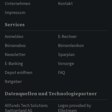
Unternehmen
Kontakt
Impressum
Services
Anmelden
E-Rechner
Börsenabos
Börsenlexikon
Newsletter
Sparplan
E-Banking
Vorsorge
Depot eröffnen
FAQ
Ratgeber
Datenquellen und Technologiepartner
Allfunds Tech Solutions
Logos provided by
Switzerland AG
Elbstream