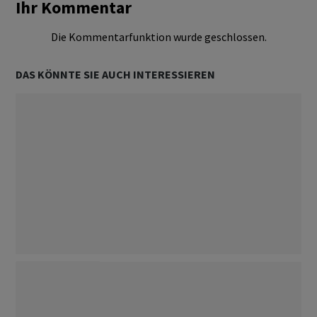
Ihr Kommentar
Die Kommentarfunktion wurde geschlossen.
DAS KÖNNTE SIE AUCH INTERESSIEREN