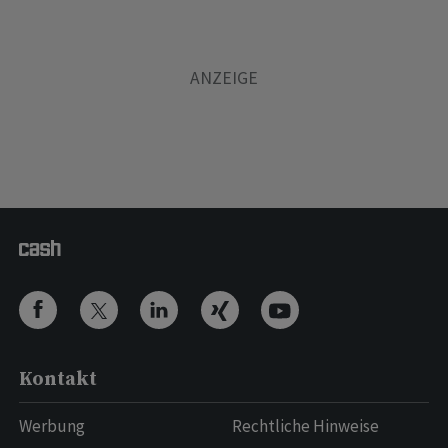
Kontakt
Werbung
Rechtliche Hinweise