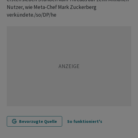
Nutzer, wie Meta-Chef Mark Zuckerberg
verkündete./so/DP/he
Bevorzugte Quelle
So funktioniert's