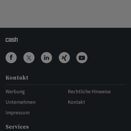
Kontakt
Werbung
Rechtliche Hinweise
Unternehmen
Kontakt
Impressum
Services