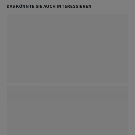
DAS KÖNNTE SIE AUCH INTERESSIEREN