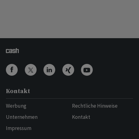
Kontakt
Werbung
Rechtliche Hinweise
Unternehmen
Kontakt
Impressum