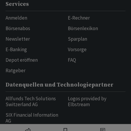
Services
Anmelden
E-Rechner
Börsenabos
Börsenlexikon
Newsletter
Sparplan
E-Banking
Vorsorge
Depot eröffnen
FAQ
Ratgeber
Datenquellen und Technologiepartner
Allfunds Tech Solutions
Logos provided by
Switzerland AG
Elbstream
SIX Financial Information
AG