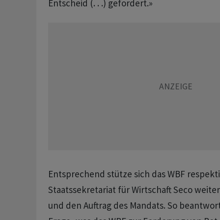
Entscheid (. . .) gefordert.»
Entsprechend stütze sich das WBF respekti
Staatssekretariat für Wirtschaft Seco weite
und den Auftrag des Mandats. So beantwor