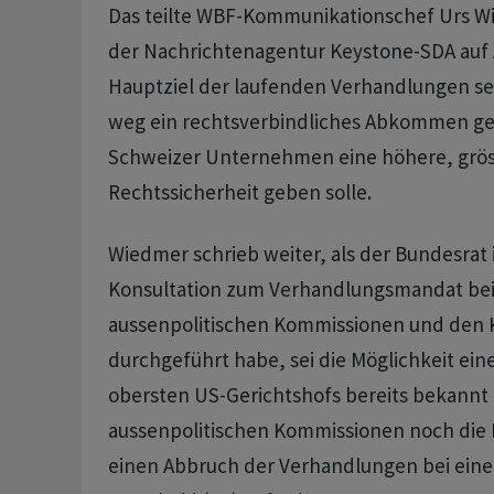
Das teilte WBF-Kommunikationschef Urs 
der Nachrichtenagentur Keystone-SDA auf 
Hauptziel der laufenden Verhandlungen se
weg ein rechtsverbindliches Abkommen g
Schweizer Unternehmen eine höhere, grö
Rechtssicherheit geben solle.
Wiedmer schrieb weiter, als der Bundesra
Konsultation zum Verhandlungsmandat be
aussenpolitischen Kommissionen und den
durchgeführt habe, sei die Möglichkeit ein
obersten US-Gerichtshofs bereits bekannt
aussenpolitischen Kommissionen noch die
einen Abbruch der Verhandlungen bei ei