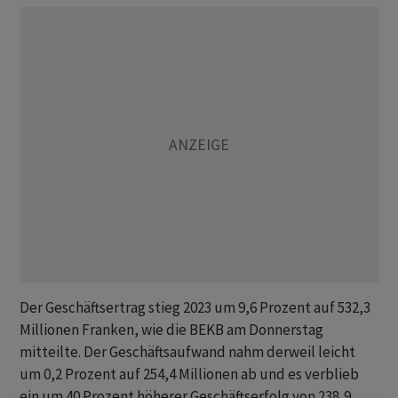
Der Geschäftsertrag stieg 2023 um 9,6 Prozent auf 532,3
Millionen Franken, wie die BEKB am Donnerstag
mitteilte. Der Geschäftsaufwand nahm derweil leicht
um 0,2 Prozent auf 254,4 Millionen ab und es verblieb
ein um 40 Prozent höherer Geschäftserfolg von 238,9