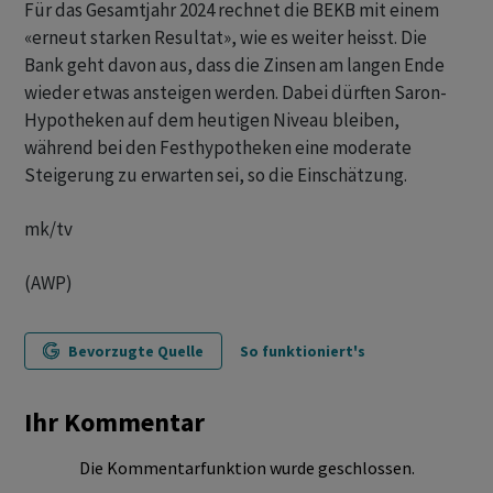
Für das Gesamtjahr 2024 rechnet die BEKB mit einem
«erneut starken Resultat», wie es weiter heisst. Die
Bank geht davon aus, dass die Zinsen am langen Ende
wieder etwas ansteigen werden. Dabei dürften Saron-
Hypotheken auf dem heutigen Niveau bleiben,
während bei den Festhypotheken eine moderate
Steigerung zu erwarten sei, so die Einschätzung.
mk/tv
(AWP)
Bevorzugte Quelle
So funktioniert's
Ihr Kommentar
Die Kommentarfunktion wurde geschlossen.