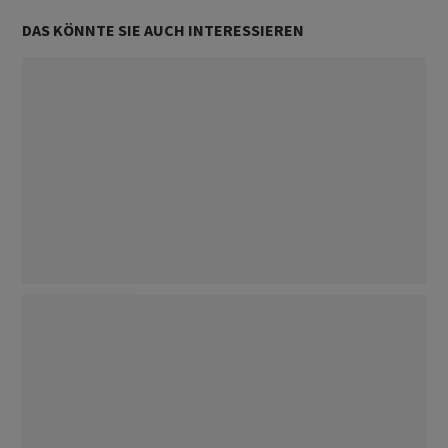
DAS KÖNNTE SIE AUCH INTERESSIEREN