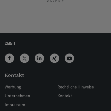
Kontakt
Werbung
Rechtliche Hinweise
Unternehmen
Kontakt
Impressum