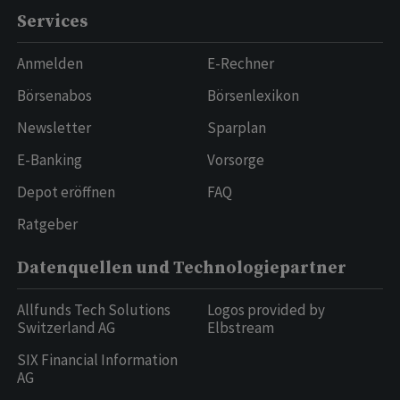
Services
Anmelden
E-Rechner
Börsenabos
Börsenlexikon
Newsletter
Sparplan
E-Banking
Vorsorge
Depot eröffnen
FAQ
Ratgeber
Datenquellen und Technologiepartner
Allfunds Tech Solutions
Logos provided by
Switzerland AG
Elbstream
SIX Financial Information
AG