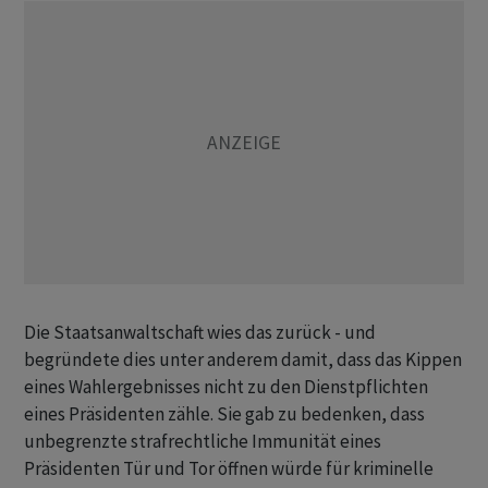
Die Staatsanwaltschaft wies das zurück - und
begründete dies unter anderem damit, dass das Kippen
eines Wahlergebnisses nicht zu den Dienstpflichten
eines Präsidenten zähle. Sie gab zu bedenken, dass
unbegrenzte strafrechtliche Immunität eines
Präsidenten Tür und Tor öffnen würde für kriminelle