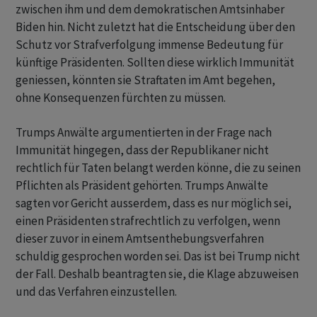
zwischen ihm und dem demokratischen Amtsinhaber
Biden hin. Nicht zuletzt hat die Entscheidung über den
Schutz vor Strafverfolgung immense Bedeutung für
künftige Präsidenten. Sollten diese wirklich Immunität
geniessen, könnten sie Straftaten im Amt begehen,
ohne Konsequenzen fürchten zu müssen.
Trumps Anwälte argumentierten in der Frage nach
Immunität hingegen, dass der Republikaner nicht
rechtlich für Taten belangt werden könne, die zu seinen
Pflichten als Präsident gehörten. Trumps Anwälte
sagten vor Gericht ausserdem, dass es nur möglich sei,
einen Präsidenten strafrechtlich zu verfolgen, wenn
dieser zuvor in einem Amtsenthebungsverfahren
schuldig gesprochen worden sei. Das ist bei Trump nicht
der Fall. Deshalb beantragten sie, die Klage abzuweisen
und das Verfahren einzustellen.