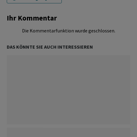
Ihr Kommentar
Die Kommentarfunktion wurde geschlossen.
DAS KÖNNTE SIE AUCH INTERESSIEREN