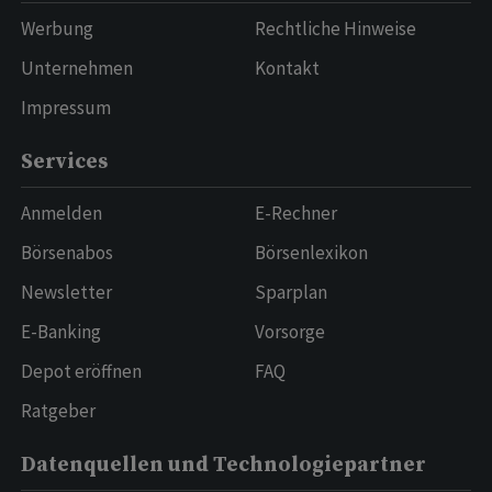
Werbung
Rechtliche Hinweise
Unternehmen
Kontakt
Impressum
Services
Anmelden
E-Rechner
Börsenabos
Börsenlexikon
Newsletter
Sparplan
E-Banking
Vorsorge
Depot eröffnen
FAQ
Ratgeber
Datenquellen und Technologiepartner