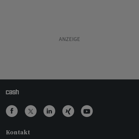
Kontakt