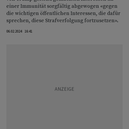
einer Immunität sorgfältig abgewogen «gegen
die wichtigen öffentlichen Interessen, die dafür
sprechen, diese Strafverfolgung fortzusetzen».
06.02.2024 16:41