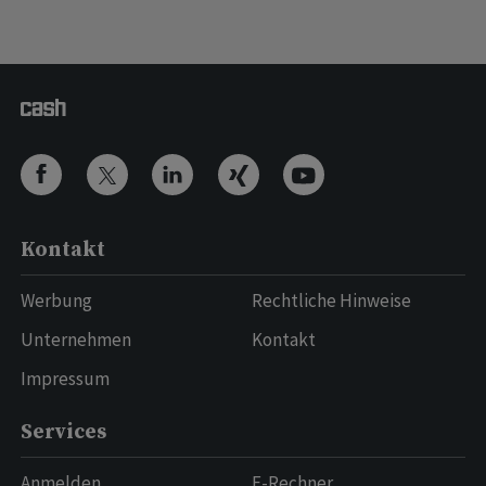
Kontakt
Werbung
Rechtliche Hinweise
Unternehmen
Kontakt
Impressum
Services
Anmelden
E-Rechner