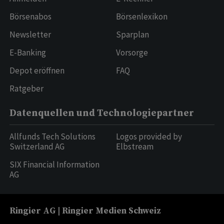
Börsenabos
Börsenlexikon
Newsletter
Sparplan
E-Banking
Vorsorge
Depot eröffnen
FAQ
Ratgeber
Datenquellen und Technologiepartner
Allfunds Tech Solutions
Logos provided by
Switzerland AG
Elbstream
SIX Financial Information
AG
Ringier AG | Ringier Medien Schweiz