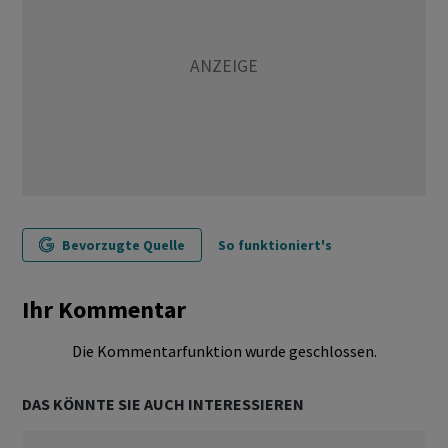
Bevorzugte Quelle
So funktioniert's
Ihr Kommentar
Die Kommentarfunktion wurde geschlossen.
DAS KÖNNTE SIE AUCH INTERESSIEREN