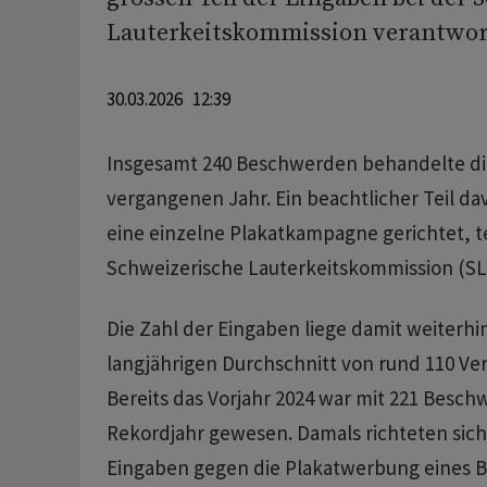
Lauterkeitskommission verantwort
30.03.2026 12:39
Insgesamt 240 Beschwerden behandelte di
vergangenen Jahr. Ein beachtlicher Teil d
eine einzelne Plakatkampagne gerichtet, te
Schweizerische Lauterkeitskommission (SL
Die Zahl der Eingaben liege damit weiterhi
langjährigen Durchschnitt von rund 110 Ver
Bereits das Vorjahr 2024 war mit 221 Besch
Rekordjahr gewesen. Damals richteten sich
Eingaben gegen die Plakatwerbung eines Bo