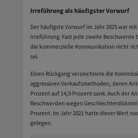
Irreführung als häufigster Vorwurf
Der häufigste Vorwurf im Jahr 2025 war mit
Irreführung. Fast jede zweite Beschwerde 
die kommerzielle Kommunikation nicht rich
sei.
Einen Rückgang verzeichnete die Kommissi
aggressiven Verkaufsmethoden, deren Ante
Prozent auf 14,9 Prozent sank. Auch der Ant
Beschwerden wegen Geschlechterdiskrimin
Prozent. Im Jahr 2021 hatte dieser Wert no
gelegen.