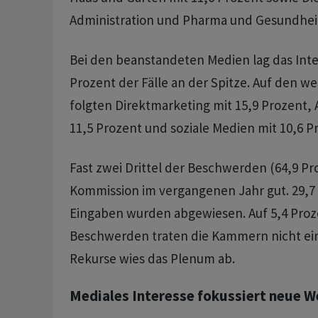
Administration und Pharma und Gesundheit 
Bei den beanstandeten Medien lag das Inte
Prozent der Fälle an der Spitze. Auf den we
folgten Direktmarketing mit 15,9 Prozent
11,5 Prozent und soziale Medien mit 10,6 P
Fast zwei Drittel der Beschwerden (64,9 Pro
Kommission im vergangenen Jahr gut. 29,7
Eingaben wurden abgewiesen. Auf 5,4 Proz
Beschwerden traten die Kammern nicht ein.
Rekurse wies das Plenum ab.
Mediales Interesse fokussiert neue 