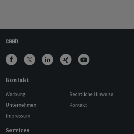
Kontakt
Werbung
Rechtliche Hinweise
Unternehmen
Kontakt
Impressum
Services