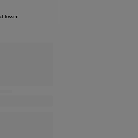
chlossen.