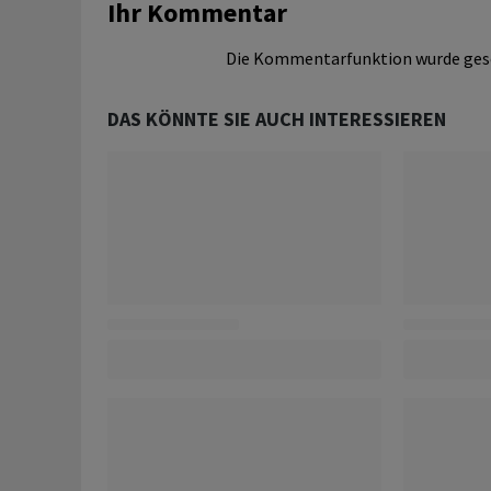
Ihr Kommentar
Die Kommentarfunktion wurde ges
DAS KÖNNTE SIE AUCH INTERESSIEREN