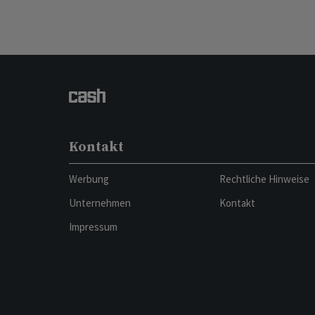
Kontakt
Werbung
Rechtliche Hinweise
Unternehmen
Kontakt
Impressum