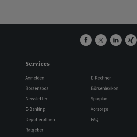
Services
Anmelden
E-Rechner
Börsenabos
Börsenlexikon
Newsletter
Sparplan
E-Banking
Vorsorge
Depot eröffnen
FAQ
Ratgeber