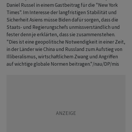
Daniel Russel in einem Gastbeitrag für die "New York
Times". Im Interesse der langfristigen Stabilität und
Sicherheit Asiens müsse Biden dafür sorgen, dass die
Staats- und Regierungschefs unmissverständlich und
fester denn je erklärten, dass sie zusammenstehen.
"Dies ist eine geopolitische Notwendigkeit in einer Zeit,
in der Länder wie China und Russland zum Aufstieg von
Illiberalismus, wirtschaftlichem Zwang und Angriffen
auf wichtige globale Normen beitragen."/nau/DP/mis