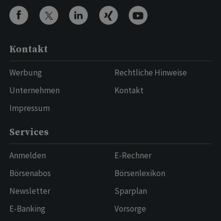
Kontakt
Werbung
Rechtliche Hinweise
Unternehmen
Kontakt
Impressum
Services
Anmelden
E-Rechner
Börsenabos
Börsenlexikon
Newsletter
Sparplan
E-Banking
Vorsorge