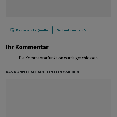
Bevorzugte Quelle
So funktioniert's
Ihr Kommentar
Die Kommentarfunktion wurde geschlossen.
DAS KÖNNTE SIE AUCH INTERESSIEREN