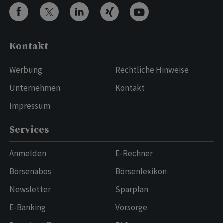
Kontakt
Werbung
Rechtliche Hinweise
Unternehmen
Kontakt
Impressum
Services
Anmelden
E-Rechner
Börsenabos
Börsenlexikon
Newsletter
Sparplan
E-Banking
Vorsorge