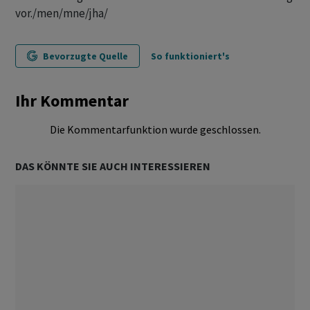
vor./men/mne/jha/
Bevorzugte Quelle
So funktioniert's
Ihr Kommentar
Die Kommentarfunktion wurde geschlossen.
DAS KÖNNTE SIE AUCH INTERESSIEREN