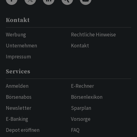
Kontakt
Werbung
Rechtliche Hinweise
Unternehmen
Kontakt
Impressum
Services
Anmelden
E-Rechner
Börsenabos
Börsenlexikon
Newsletter
Sparplan
E-Banking
Vorsorge
Depot eröffnen
FAQ