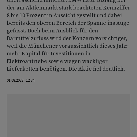
überraschend mitteilte. BMW hatte bislang bei
der am Aktienmarkt stark beachteten Kennziffer
8 bis 10 Prozent in Aussicht gestellt und dabei
bereits den oberen Bereich der Spanne ins Auge
gefasst. Doch beim Ausblick für den
Barmittelzufluss wird der Konzern vorsichtiger,
weil die Münchener voraussichtlich dieses Jahr
mehr Kapital für Investitionen in
Elektroantriebe sowie wegen wackliger
Lieferketten benötigen. Die Aktie fiel deutlich.
01.08.2023 12:34