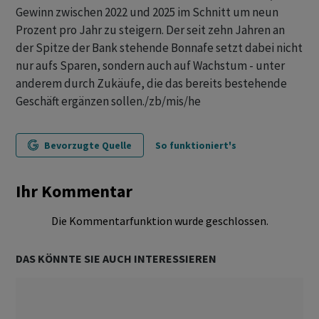
Gewinn zwischen 2022 und 2025 im Schnitt um neun
Prozent pro Jahr zu steigern. Der seit zehn Jahren an
der Spitze der Bank stehende Bonnafe setzt dabei nicht
nur aufs Sparen, sondern auch auf Wachstum - unter
anderem durch Zukäufe, die das bereits bestehende
Geschäft ergänzen sollen./zb/mis/he
Bevorzugte Quelle
So funktioniert's
Ihr Kommentar
Die Kommentarfunktion wurde geschlossen.
DAS KÖNNTE SIE AUCH INTERESSIEREN