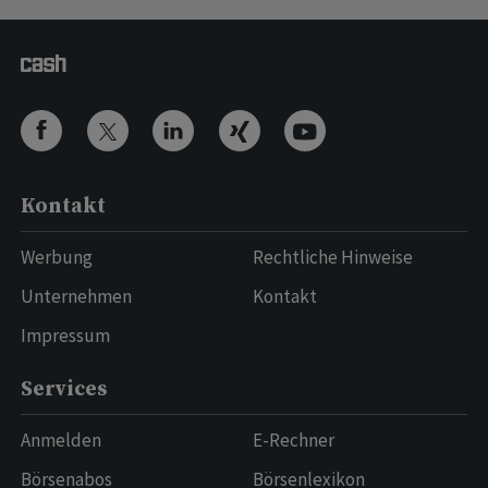
Kontakt
Werbung
Rechtliche Hinweise
Unternehmen
Kontakt
Impressum
Services
Anmelden
E-Rechner
Börsenabos
Börsenlexikon