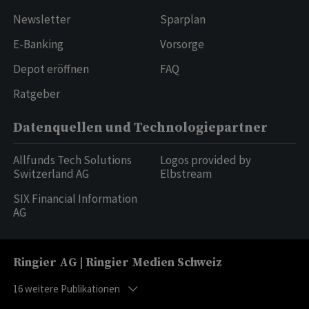
Newsletter
Sparplan
E-Banking
Vorsorge
Depot eröffnen
FAQ
Ratgeber
Datenquellen und Technologiepartner
Allfunds Tech Solutions
Logos provided by
Switzerland AG
Elbstream
SIX Financial Information
AG
Ringier AG | Ringier Medien Schweiz
16
weitere Publikationen