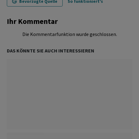
Bevorzugte Quelle
So funktioniert's
Ihr Kommentar
Die Kommentarfunktion wurde geschlossen.
DAS KÖNNTE SIE AUCH INTERESSIEREN