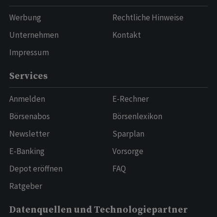
Werbung
Rechtliche Hinweise
Unternehmen
Kontakt
Impressum
Services
Anmelden
E-Rechner
Börsenabos
Börsenlexikon
Newsletter
Sparplan
E-Banking
Vorsorge
Depot eröffnen
FAQ
Ratgeber
Datenquellen und Technologiepartner