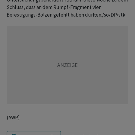
Schluss, dass an dem Rumpf-Fragment vier
Befestigungs-Bolzen gefehlt haben dürften./so/DP/stk
(AWP)