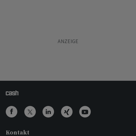
Kontakt