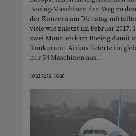
Boeing-Maschinen den Weg zu den
der Konzern am Dienstag mitteilte
viele wie zuletzt im Februar 2017. 
zwei Monaten kam Boeing damit auf
Konkurrent Airbus lieferte im gle
nur 54 Maschinen aus.
10.03.2026 16:00