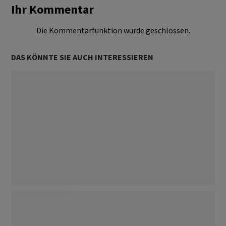
Ihr Kommentar
Die Kommentarfunktion wurde geschlossen.
DAS KÖNNTE SIE AUCH INTERESSIEREN