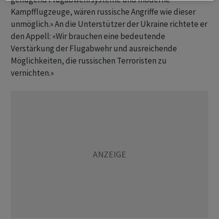
Kampfflugzeuge, wären russische Angriffe wie dieser
unmöglich.» An die Unterstützer der Ukraine richtete er
den Appell: «Wir brauchen eine bedeutende
Verstärkung der Flugabwehr und ausreichende
Möglichkeiten, die russischen Terroristen zu
vernichten.»