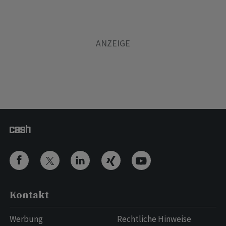
Kontakt
Werbung
Rechtliche Hinweise