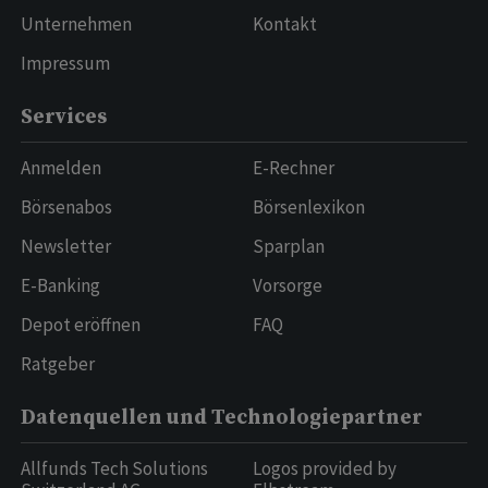
Unternehmen
Kontakt
Impressum
Services
Anmelden
E-Rechner
Börsenabos
Börsenlexikon
Newsletter
Sparplan
E-Banking
Vorsorge
Depot eröffnen
FAQ
Ratgeber
Datenquellen und Technologiepartner
Allfunds Tech Solutions
Logos provided by