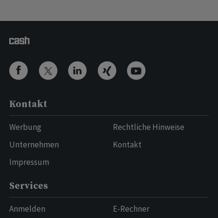
Kontakt
Werbung
Rechtliche Hinweise
Unternehmen
Kontakt
Impressum
Services
Anmelden
E-Rechner