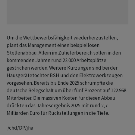
Um die Wettbewerbsfähigkeit wiederherzustellen,
plant das Management einen beispiellosen
Stellenabbau. Allein im Zulieferbereich sollen in den
kommenden Jahren rund 22.000 Arbeitsplätze
gestrichen werden. Weitere Kürzungen sind bei der
Hausgerätetochter BSH und den Elektrowerkzeugen
vorgesehen. Bereits bis Ende 2025 schrumpfte die
deutsche Belegschaft um über fünf Prozent auf 122.968
Mitarbeiter. Die massiven Kosten für diesen Abbau
drückten das Jahresergebnis 2025 mit rund 2,7
Milliarden Euro für Rückstellungen in die Tiefe.
./chd/DP/jha