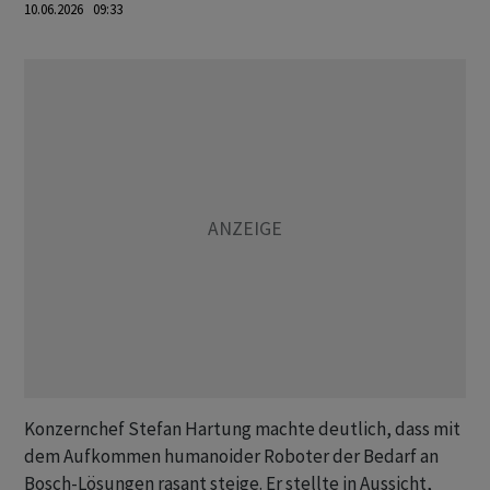
10.06.2026 09:33
Konzernchef Stefan Hartung machte deutlich, dass mit
dem Aufkommen humanoider Roboter der Bedarf an
Bosch-Lösungen rasant steige. Er stellte in Aussicht,