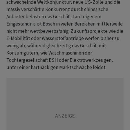
schwächelnde Weltkonjunktur, neue US-Zölle und die
massiv verschärfte Konkurrenz durch chinesische
Anbieter belasten das Geschäft. Laut eigenem
Eingeständnis ist Bosch in vielen Bereichen mittlerweile
nicht mehr wettbewerbsfähig. Zukunftsprojekte wie die
E-Mobilität oder Wasserstoffantriebe werfen bisher zu
wenig ab, während gleichzeitig das Geschäft mit
Konsumgütern, wie Waschmaschinen der
Tochtergesellschaft BSH oder Elektrowerkzeugen,
unter einer hartnäckigen Marktschwäche leidet.