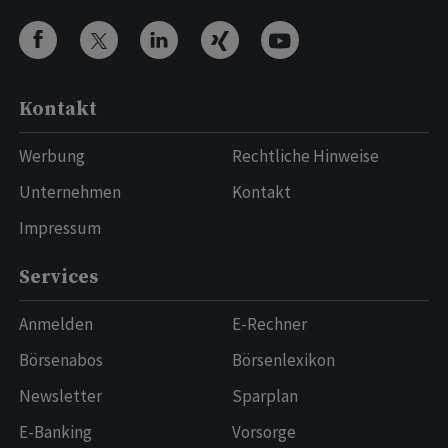
Kontakt
Werbung
Rechtliche Hinweise
Unternehmen
Kontakt
Impressum
Services
Anmelden
E-Rechner
Börsenabos
Börsenlexikon
Newsletter
Sparplan
E-Banking
Vorsorge