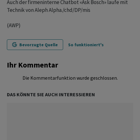
Auch der firmeninterne Chatbot «Ask Bosch» laufe mit
Technik von Aleph Alpha./chd/DP/mis
(AWP)
Bevorzugte Quelle
So funktioniert's
Ihr Kommentar
Die Kommentarfunktion wurde geschlossen.
DAS KÖNNTE SIE AUCH INTERESSIEREN