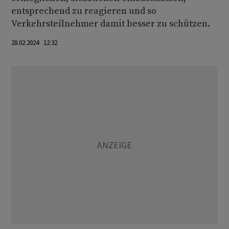
entsprechend zu reagieren und so
Verkehrsteilnehmer damit besser zu schützen.
28.02.2024 12:32