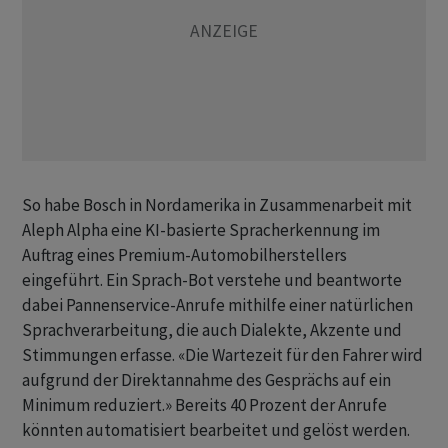
So habe Bosch in Nordamerika in Zusammenarbeit mit
Aleph Alpha eine KI-basierte Spracherkennung im
Auftrag eines Premium-Automobilherstellers
eingeführt. Ein Sprach-Bot verstehe und beantworte
dabei Pannenservice-Anrufe mithilfe einer natürlichen
Sprachverarbeitung, die auch Dialekte, Akzente und
Stimmungen erfasse. «Die Wartezeit für den Fahrer wird
aufgrund der Direktannahme des Gesprächs auf ein
Minimum reduziert.» Bereits 40 Prozent der Anrufe
könnten automatisiert bearbeitet und gelöst werden.