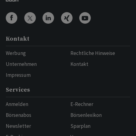
Kontakt
Werbung
Rechtliche Hinweise
Unternehmen
Kontakt
Impressum
Services
Anmelden
E-Rechner
Börsenabos
Börsenlexikon
Newsletter
Sparplan