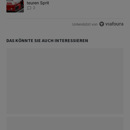
teuren Sprit
2
Unterstützt von
DAS KÖNNTE SIE AUCH INTERESSIEREN