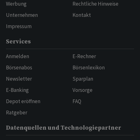
Werbung
Rechtliche Hinweise
Unternehmen
Kontakt
Impressum
Services
Anmelden
E-Rechner
Börsenabos
Börsenlexikon
Newsletter
Sparplan
E-Banking
Vorsorge
Depot eröffnen
FAQ
Ratgeber
Datenquellen und Technologiepartner