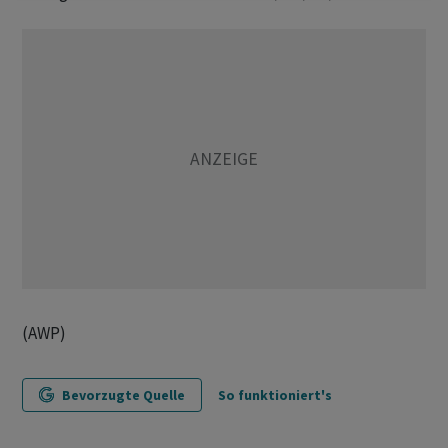
(AWP)
Bevorzugte Quelle
So funktioniert's