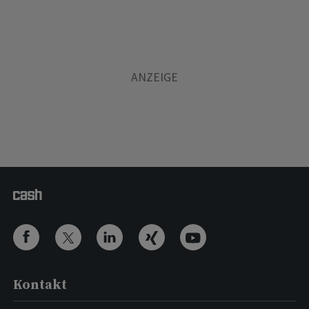
Kontakt