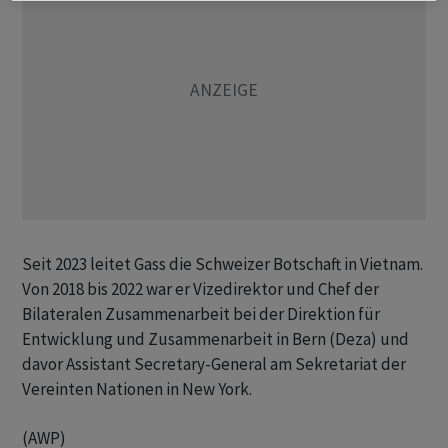
Seit 2023 leitet Gass die Schweizer Botschaft in Vietnam.
Von 2018 bis 2022 war er Vizedirektor und Chef der
Bilateralen Zusammenarbeit bei der Direktion für
Entwicklung und Zusammenarbeit in Bern (Deza) und
davor Assistant Secretary-General am Sekretariat der
Vereinten Nationen in New York.
(AWP)