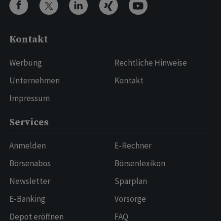
Kontakt
Werbung
Rechtliche Hinweise
Unternehmen
Kontakt
Impressum
Services
Anmelden
E-Rechner
Börsenabos
Börsenlexikon
Newsletter
Sparplan
E-Banking
Vorsorge
Depot eröffnen
FAQ