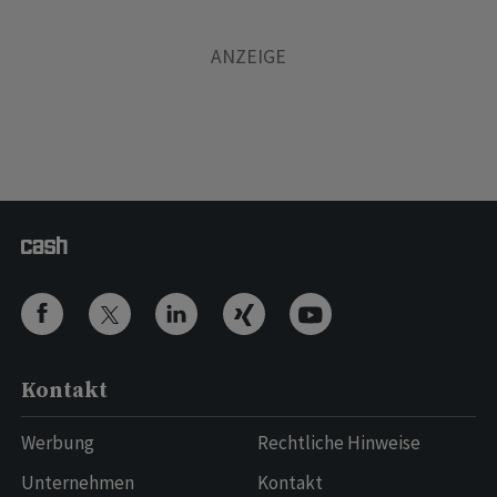
Kontakt
Werbung
Rechtliche Hinweise
Unternehmen
Kontakt