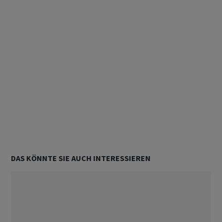
DAS KÖNNTE SIE AUCH INTERESSIEREN