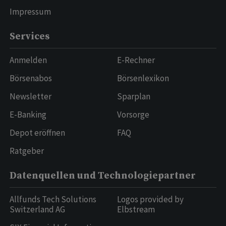
Impressum
Services
Anmelden
E-Rechner
Börsenabos
Börsenlexikon
Newsletter
Sparplan
E-Banking
Vorsorge
Depot eröffnen
FAQ
Ratgeber
Datenquellen und Technologiepartner
Allfunds Tech Solutions
Logos provided by
Switzerland AG
Elbstream