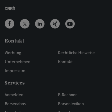
Kontakt
Werbung
Rechtliche Hinweise
Unternehmen
Kontakt
Impressum
Services
Anmelden
E-Rechner
Börsenabos
Börsenlexikon