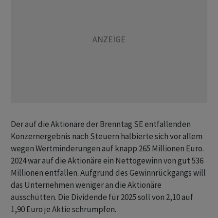
Der auf die Aktionäre der Brenntag SE entfallenden
Konzernergebnis nach Steuern halbierte sich vor allem
wegen Wertminderungen auf knapp 265 Millionen Euro.
2024 war auf die Aktionäre ein Nettogewinn von gut 536
Millionen entfallen. Aufgrund des Gewinnrückgangs will
das Unternehmen weniger an die Aktionäre
ausschütten. Die Dividende für 2025 soll von 2,10 auf
1,90 Euro je Aktie schrumpfen.