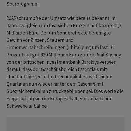
Sparprogramm.
2025 schrumpfte der Umsatz wie bereits bekannt im
Jahresvergleich um fast sieben Prozent auf knapp 15,2
Milliarden Euro. Der um Sondereffekte bereinigte
Gewinn vor Zinsen, Steuern und
Firmenwertabschreibungen (Ebita) ging um fast 16
Prozent auf gut 929 Millionen Euro zurück. Anil Shenoy
von der britischen Investmentbank Barclays verwies
darauf, dass der Geschäftsbereich Essentials mit
standardisierten Industriechemikalien nach vielen
Quartalen nun wieder hinter dem Geschäft mit
Spezialchemikalien zurückgeblieben sei. Dies werfe die
Frage auf, ob sich im Kerngeschäft eine anhaltende
Schwäche anbahne.