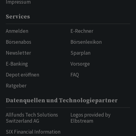
Impressum
Services
Anmelden
E-Rechner
Börsenabos
Börsenlexikon
Newsletter
Sparplan
E-Banking
Vorsorge
Depot eröffnen
FAQ
Ratgeber
Datenquellen und Technologiepartner
Allfunds Tech Solutions
Logos provided by
Switzerland AG
Elbstream
SIX Financial Information