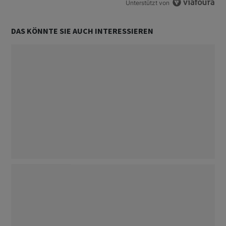
Unterstützt von
DAS KÖNNTE SIE AUCH INTERESSIEREN