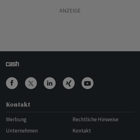
Kontakt
Werbung
Rechtliche Hinweise
Unternehmen
Kontakt