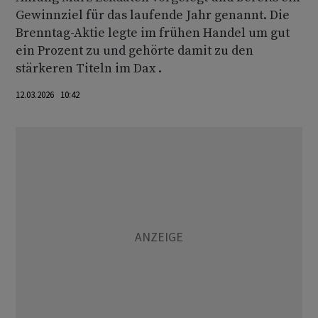
Gewinnziel für das laufende Jahr genannt. Die
Brenntag-Aktie legte im frühen Handel um gut
ein Prozent zu und gehörte damit zu den
stärkeren Titeln im Dax .
12.03.2026 10:42