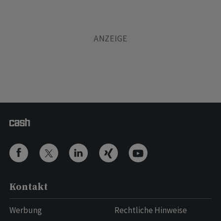
Kontakt
Werbung
Rechtliche Hinweise