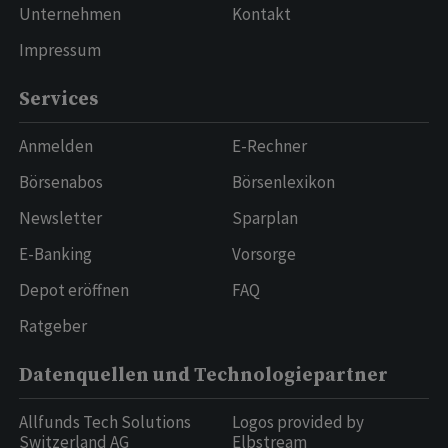
Unternehmen
Kontakt
Impressum
Services
Anmelden
E-Rechner
Börsenabos
Börsenlexikon
Newsletter
Sparplan
E-Banking
Vorsorge
Depot eröffnen
FAQ
Ratgeber
Datenquellen und Technologiepartner
Allfunds Tech Solutions
Logos provided by
Switzerland AG
Elbstream