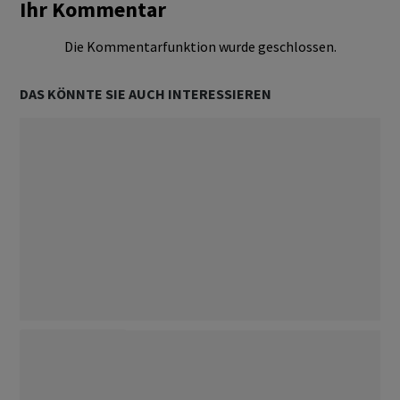
Ihr Kommentar
Die Kommentarfunktion wurde geschlossen.
DAS KÖNNTE SIE AUCH INTERESSIEREN