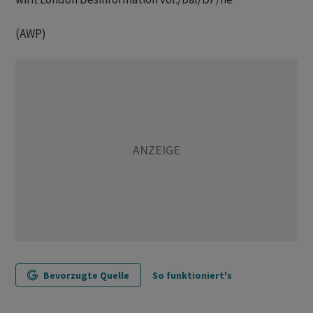
(AWP)
Bevorzugte Quelle
So funktioniert's