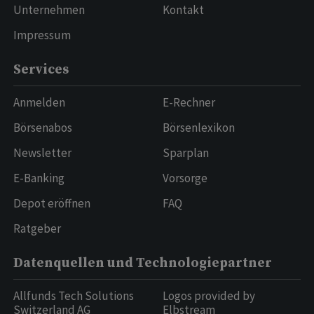
Unternehmen
Kontakt
Impressum
Services
Anmelden
E-Rechner
Börsenabos
Börsenlexikon
Newsletter
Sparplan
E-Banking
Vorsorge
Depot eröffnen
FAQ
Ratgeber
Datenquellen und Technologiepartner
Allfunds Tech Solutions
Logos provided by
Switzerland AG
Elbstream