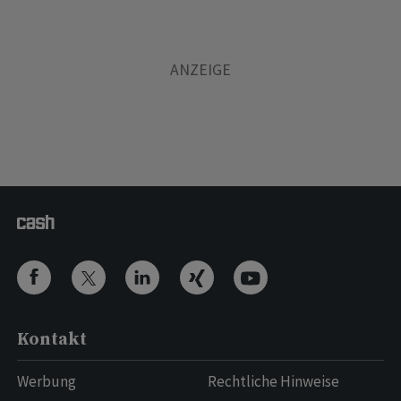
Kontakt
Werbung
Rechtliche Hinweise