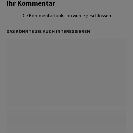
Ihr Kommentar
Die Kommentarfunktion wurde geschlossen.
DAS KÖNNTE SIE AUCH INTERESSIEREN