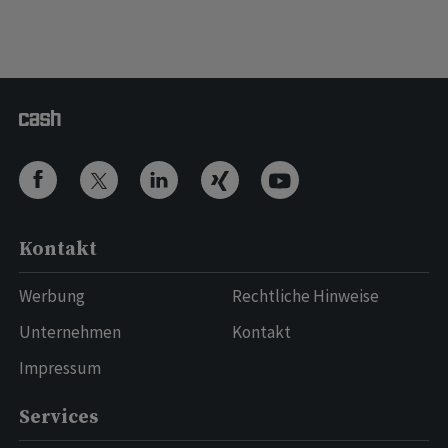
Kontakt
Werbung
Rechtliche Hinweise
Unternehmen
Kontakt
Impressum
Services