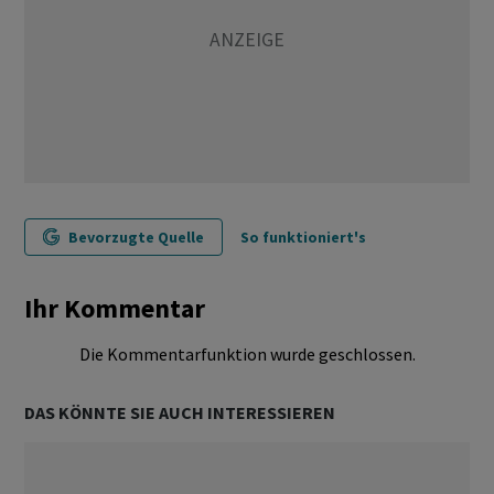
Bevorzugte Quelle
So funktioniert's
Ihr Kommentar
Die Kommentarfunktion wurde geschlossen.
DAS KÖNNTE SIE AUCH INTERESSIEREN