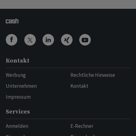
Kontakt
Werbung
Rechtliche Hinweise
Unternehmen
Kontakt
Impressum
Services
Anmelden
E-Rechner