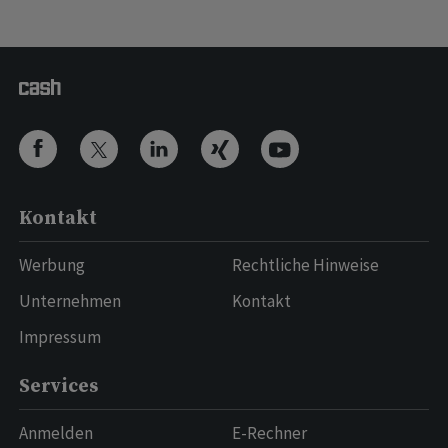
Kontakt
Werbung
Rechtliche Hinweise
Unternehmen
Kontakt
Impressum
Services
Anmelden
E-Rechner