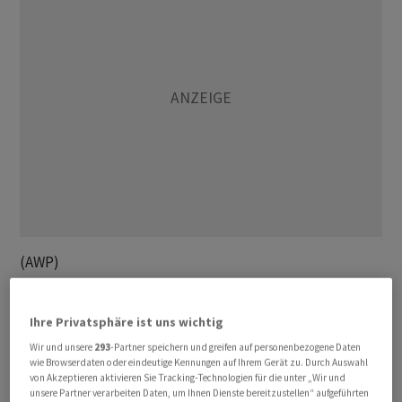
(AWP)
Ihre Privatsphäre ist uns wichtig
Wir und unsere
293
-Partner speichern und greifen auf personenbezogene Daten
wie Browserdaten oder eindeutige Kennungen auf Ihrem Gerät zu. Durch Auswahl
von Akzeptieren aktivieren Sie Tracking-Technologien für die unter „Wir und
unsere Partner verarbeiten Daten, um Ihnen Dienste bereitzustellen“ aufgeführten