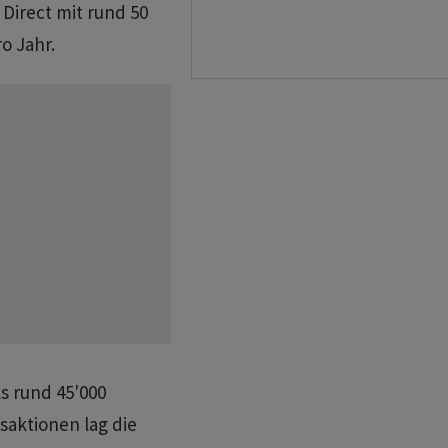
Direct mit rund 50
o Jahr.
s rund 45'000
saktionen lag die