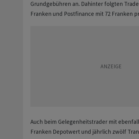
Grundgebühren an. Dahinter folgten Trade 
Franken und Postfinance mit 72 Franken pr
Auch beim Gelegenheitstrader mit ebenfall
Franken Depotwert und jährlich zwölf Tran