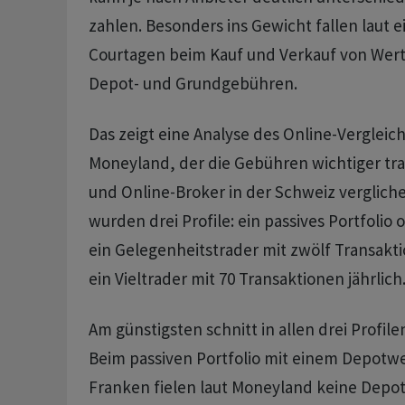
zahlen. Besonders ins Gewicht fallen laut 
Courtagen beim Kauf und Verkauf von Wert
Depot- und Grundgebühren.
Das zeigt eine Analyse des Online-Vergleic
Moneyland, der die Gebühren wichtiger tra
und Online-Broker in der Schweiz verglich
wurden drei Profile: ein passives Portfolio
ein Gelegenheitstrader mit zwölf Transakt
ein Vieltrader mit 70 Transaktionen jährlich
Am günstigsten schnitt in allen drei Profile
Beim passiven Portfolio mit einem Depotwe
Franken fielen laut Moneyland keine Depot