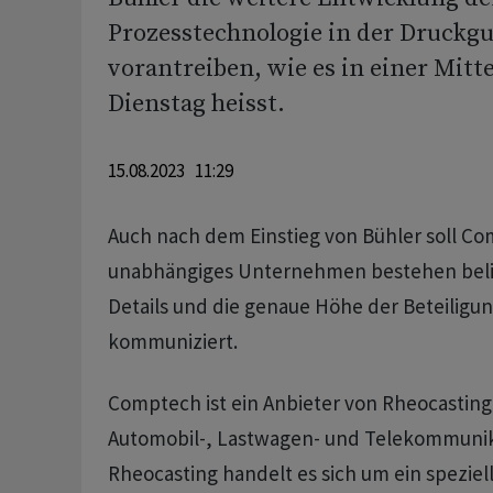
Prozesstechnologie in der Druckgu
vorantreiben, wie es in einer Mitt
Dienstag heisst.
15.08.2023 11:29
Auch nach dem Einstieg von Bühler soll Co
unabhängiges Unternehmen bestehen belie
Details und die genaue Höhe der Beteiligu
kommuniziert.
Comptech ist ein Anbieter von Rheocasting
Automobil-, Lastwagen- und Telekommunika
Rheocasting handelt es sich um ein speziel