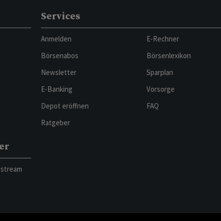
Services
Anmelden
E-Rechner
Börsenabos
Börsenlexikon
Newsletter
Sparplan
E-Banking
Vorsorge
Depot eröffnen
FAQ
Ratgeber
er
bstream