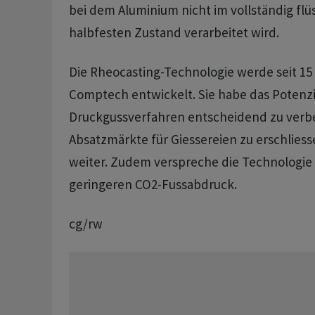
bei dem Aluminium nicht im vollständig flü
halbfesten Zustand verarbeitet wird.
Die Rheocasting-Technologie werde seit 15
Comptech entwickelt. Sie habe das Potenzi
Druckgussverfahren entscheidend zu verb
Absatzmärkte für Giessereien zu erschliess
weiter. Zudem verspreche die Technologie
geringeren CO2-Fussabdruck.
cg/rw