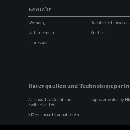
Kontakt
Werbung
Rechtliche Hinweise
Unternehmen
Kontakt
Impressum
Datenquellen und Technologiepartn
Allfunds Tech Solutions
Logos provided by El
Switzerland AG
SIX Financial Information AG