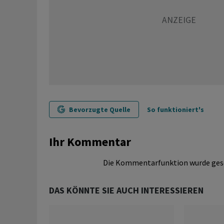
Bevorzugte Quelle
So funktioniert's
Ihr Kommentar
Die Kommentarfunktion wurde ges
DAS KÖNNTE SIE AUCH INTERESSIEREN