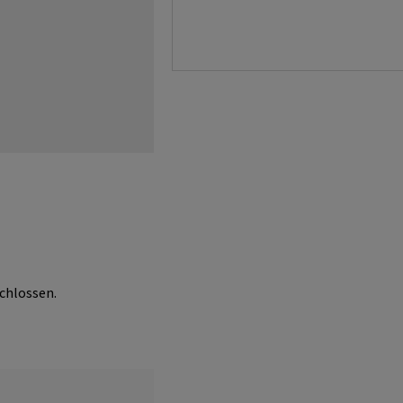
chlossen.